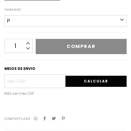
TAMANHO
MEIOS DE ENVIO
CALCULAR
Não sei meu CEP
COMPARTILHAR