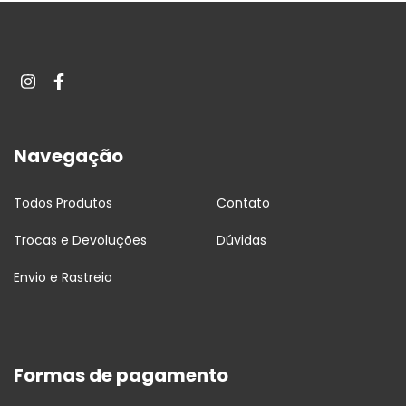
Navegação
Todos Produtos
Contato
Trocas e Devoluções
Dúvidas
Envio e Rastreio
Formas de pagamento