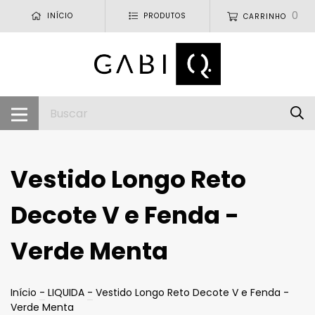
0
INÍCIO
PRODUTOS
CARRINHO
Vestido Longo Reto
Decote V e Fenda -
Verde Menta
Início
-
LIQUIDA
-
Vestido Longo Reto Decote V e Fenda -
Verde Menta