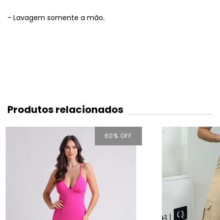
- Lavagem somente a mão.
Produtos relacionados
60
% OFF