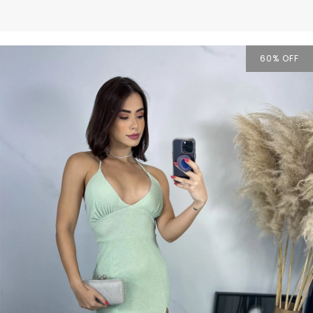
60
% OFF