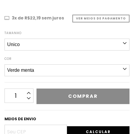
3
x de
R$22,19
sem juros
VER MEIOS DE PAGAMENTO
TAMANHO
COR
MEIOS DE ENVIO
CALCULAR