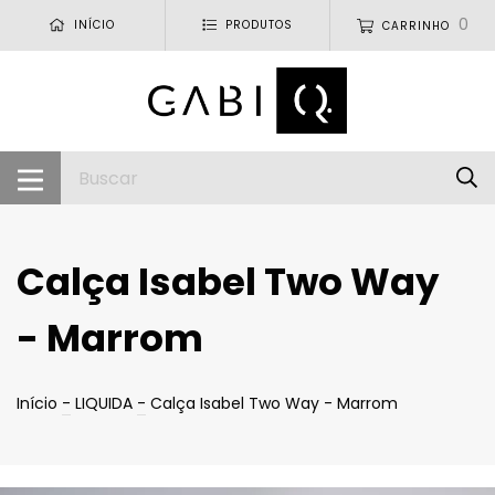
0
INÍCIO
PRODUTOS
CARRINHO
Calça Isabel Two Way
- Marrom
Início
-
LIQUIDA
-
Calça Isabel Two Way - Marrom