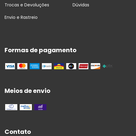
Trocas e Devoluções
Dúvidas
Envio e Rastreio
Formas de pagamento
Meios de envio
Contato