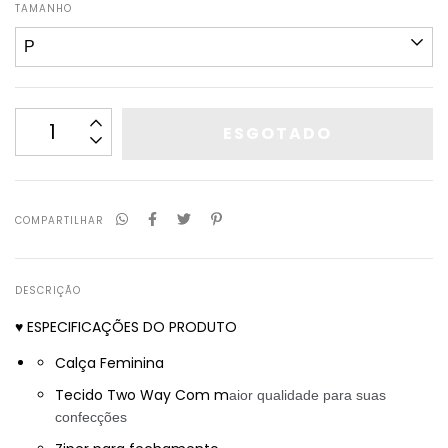
TAMANHO
COMPARTILHAR
DESCRIÇÃO
♥ ESPECIFICAÇÕES DO PRODUTO
Calça Feminina
Tecido Two Way Com m
aior qualidade para suas
confecções