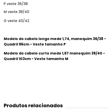
P veste 36/38
M veste 38/40
G veste 40/42
Modelo do cabelo longo mede 1,74, manequim 36/38 -
Quadril 96cm - Veste tamanho P
Modelo do cabelo curto mede 1,67 manequim 38/40 -
Quadril 103cm - Veste tamanho M
Produtos relacionados