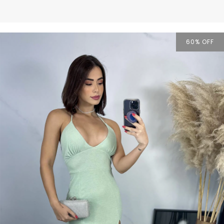
60
% OFF