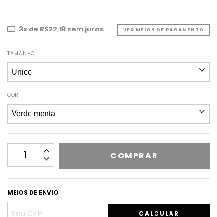
3
x de
R$22,19
sem juros
VER MEIOS DE PAGAMENTO
TAMANHO
COR
MEIOS DE ENVIO
CALCULAR