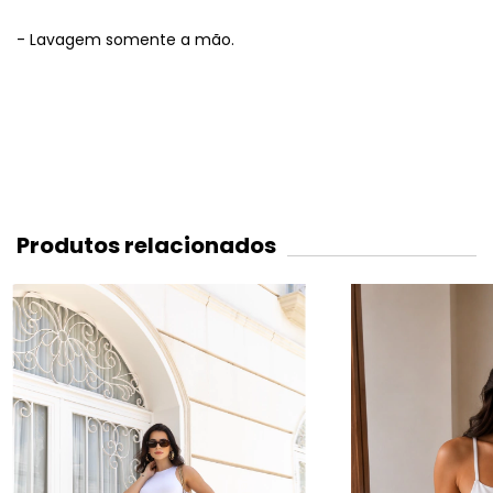
- Lavagem somente a mão.
Produtos relacionados