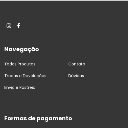
Navegação
Todos Produtos
Contato
Trocas e Devoluções
Dúvidas
Envio e Rastreio
Formas de pagamento