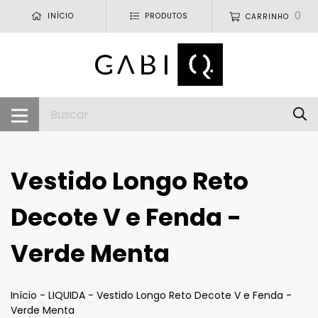
0
INÍCIO
PRODUTOS
CARRINHO
Vestido Longo Reto
Decote V e Fenda -
Verde Menta
Início
-
LIQUIDA
-
Vestido Longo Reto Decote V e Fenda -
Verde Menta