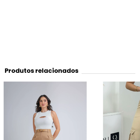
Produtos relacionados