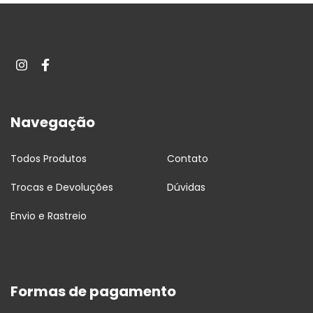
Navegação
Todos Produtos
Contato
Trocas e Devoluções
Dúvidas
Envio e Rastreio
Formas de pagamento