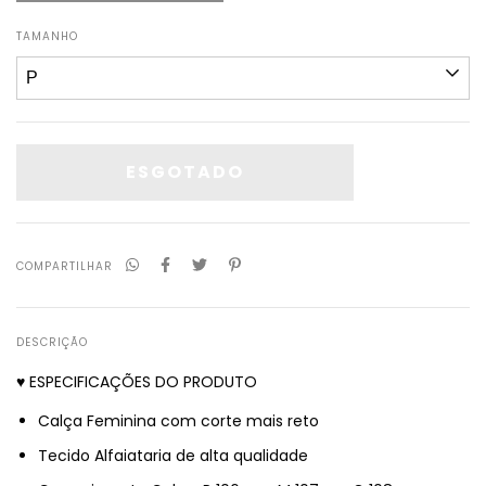
TAMANHO
COMPARTILHAR
DESCRIÇÃO
♥ ESPECIFICAÇÕES DO PRODUTO
Calça Feminina com corte mais reto
Tecido Alfaiataria de alta qualidade