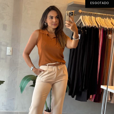
ESGOTADO