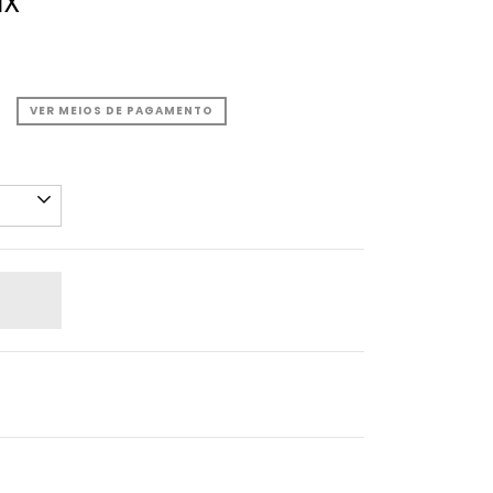
IX
VER MEIOS DE PAGAMENTO