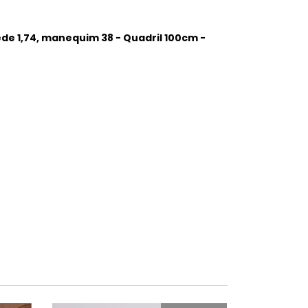
de 1,74, manequim 38 - Quadril 100cm -