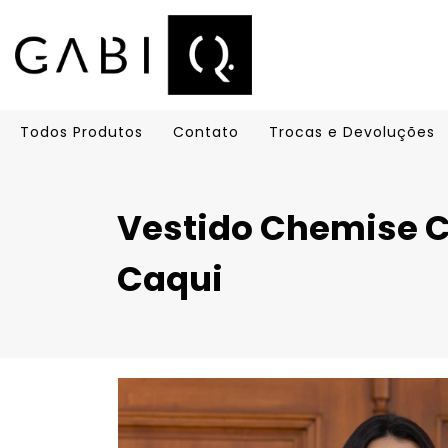
Todos Produtos
Contato
Trocas e Devoluções
Vestido Chemise C
Caqui