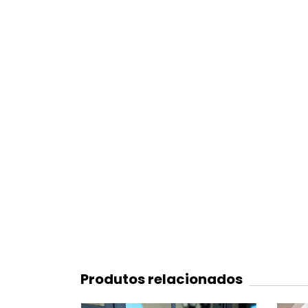
Produtos relacionados