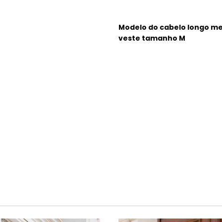
Modelo do cabelo longo me
veste tamanho M