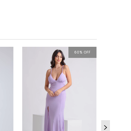
60
% OFF