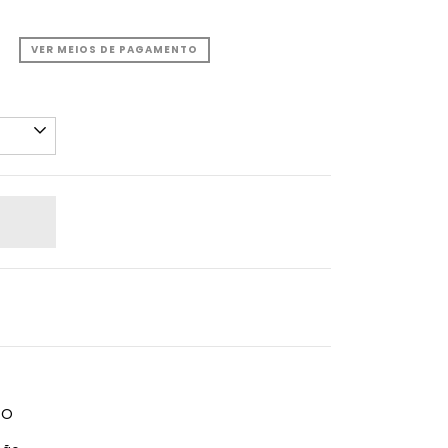
VER MEIOS DE PAGAMENTO
TO