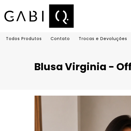
Todos Produtos
Contato
Trocas e Devoluções
Blusa Virginia - Of