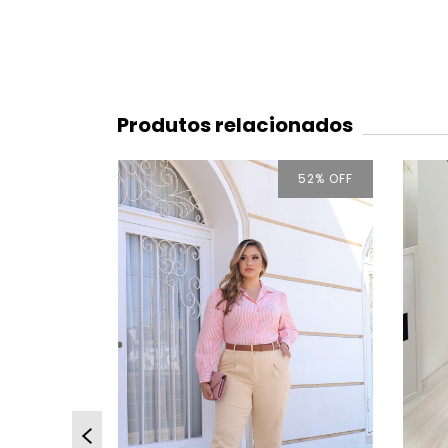
Produtos relacionados
52
% OFF