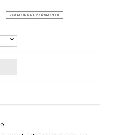
VER MEIOS DE PAGAMENTO
TO