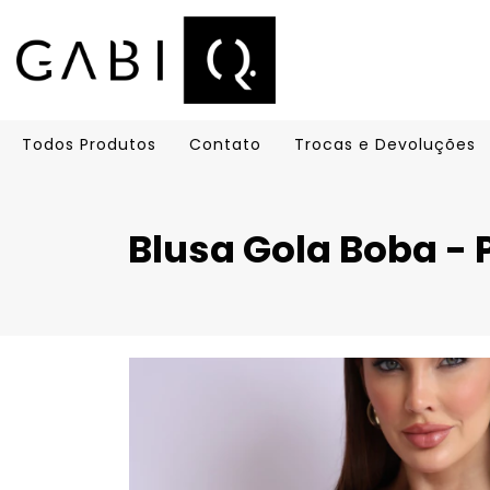
Todos Produtos
Contato
Trocas e Devoluções
Blusa Gola Boba - 