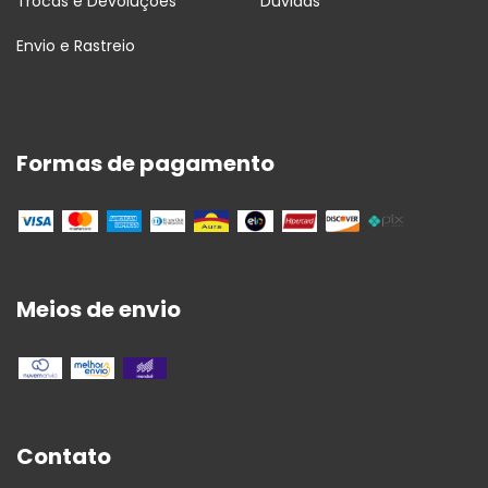
Trocas e Devoluções
Dúvidas
Envio e Rastreio
Formas de pagamento
Meios de envio
Contato