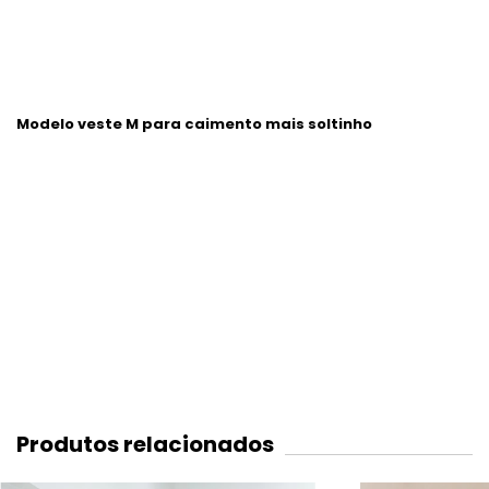
Modelo veste M para caimento mais soltinho
Produtos relacionados