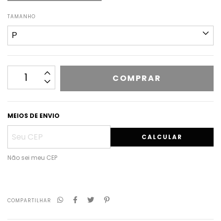
TAMANHO
MEIOS DE ENVIO
CALCULAR
Não sei meu CEP
COMPARTILHAR