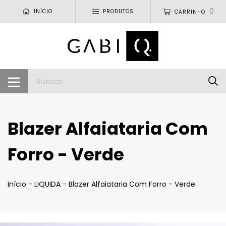
0
INÍCIO
PRODUTOS
CARRINHO
Blazer Alfaiataria Com
Forro - Verde
Início
-
LIQUIDA
-
Blazer Alfaiataria Com Forro - Verde